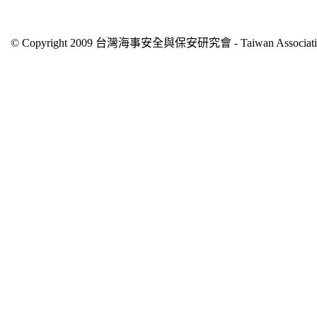
© Copyright 2009 台灣海事安全與保安研究會 - Taiwan Association of 