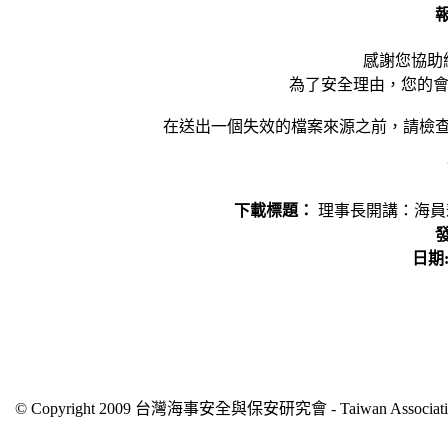
感謝您協助
為了安全理由，您的會員
在送出一個失效的檔案來源之前，請檢
下載標題：
理事長開講：海員悲
發
日期
© Copyright 2009 台灣海事安全與保安研究會 - Taiwan Association of 