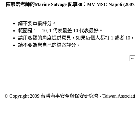
陳彥宏老師的Marine Salvage 記事30：MV MSC Napoli (2007.0
請不要重覆評分。
範圍是 1 ─ 10, 1 代表最差 10 代表最好。
請用客觀的角度提供意見，如果每個人都打 1 或者 1
請不要為您自己的檔案評分。
© Copyright 2009 台灣海事安全與保安研究會 - Taiwan Association of 