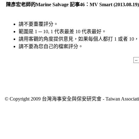
陳彥宏老師的Marine Salvage 記事46：MV Smart (2013.08.19)
請不要重覆評分。
範圍是 1 ─ 10, 1 代表最差 10 代表最好。
請用客觀的角度提供意見，如果每個人都打 1 或者 1
請不要為您自己的檔案評分。
© Copyright 2009 台灣海事安全與保安研究會 - Taiwan Association of 