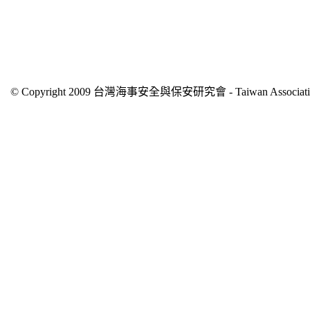
© Copyright 2009 台灣海事安全與保安研究會 - Taiwan Association of 