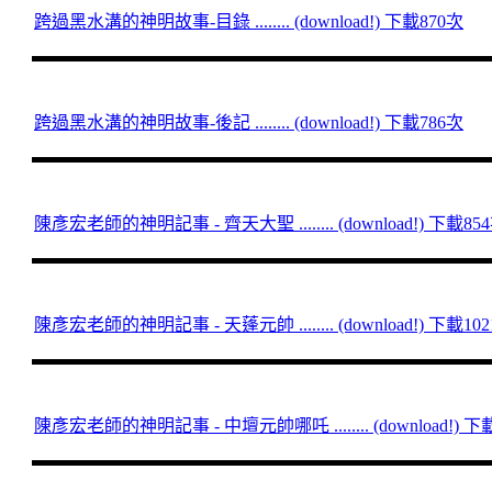
跨過黑水溝的神明故事-目錄 ........ (download!) 下載870次
跨過黑水溝的神明故事-後記 ........ (download!) 下載786次
陳彥宏老師的神明記事 - 齊天大聖 ........ (download!) 下載85
陳彥宏老師的神明記事 - 天蓬元帥 ........ (download!) 下載10
陳彥宏老師的神明記事 - 中壇元帥哪吒 ........ (download!) 下